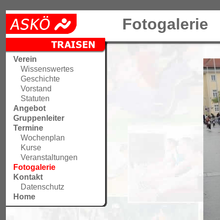
Fotogalerie
Verein
Wissenswertes
Geschichte
Vorstand
Statuten
Angebot
Gruppenleiter
Termine
Wochenplan
Kurse
Veranstaltungen
Fotogalerie
Kontakt
Datenschutz
Home