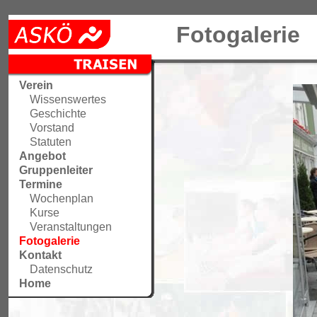
Fotogalerie
Verein
Wissenswertes
Geschichte
Vorstand
Statuten
Angebot
Gruppenleiter
Termine
Wochenplan
Kurse
Veranstaltungen
Fotogalerie
Kontakt
Datenschutz
Home