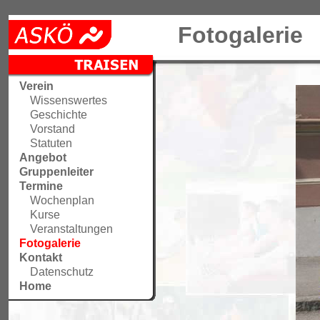
Fotogalerie
Verein
Wissenswertes
Geschichte
Vorstand
Statuten
Angebot
Gruppenleiter
Termine
Wochenplan
Kurse
Veranstaltungen
Fotogalerie
Kontakt
Datenschutz
Home