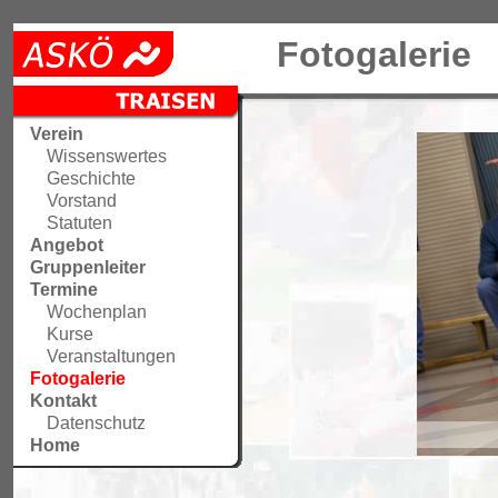
Fotogalerie
Verein
Wissenswertes
Geschichte
Vorstand
Statuten
Angebot
Gruppenleiter
Termine
Wochenplan
Kurse
Veranstaltungen
Fotogalerie
Kontakt
Datenschutz
Home