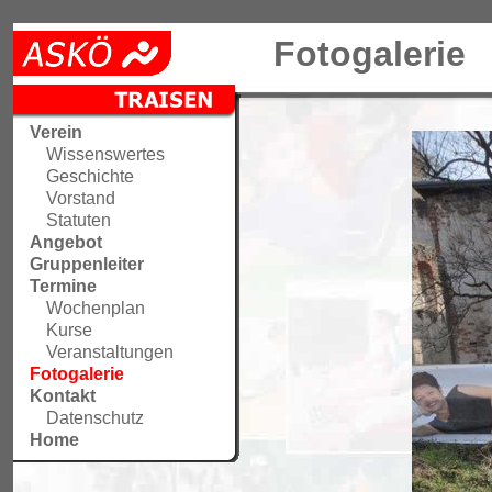
Fotogalerie
Verein
Wissenswertes
Geschichte
Vorstand
Statuten
Angebot
Gruppenleiter
Termine
Wochenplan
Kurse
Veranstaltungen
Fotogalerie
Kontakt
Datenschutz
Home